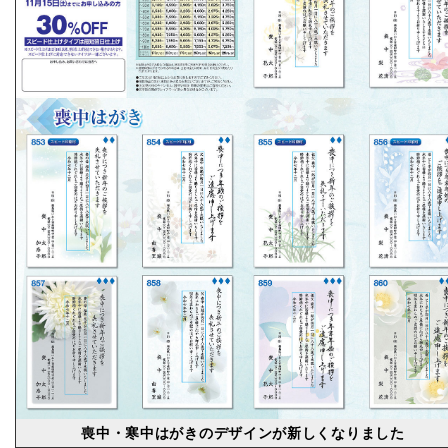
喪中・寒中はがきのデザインが新しくなりました