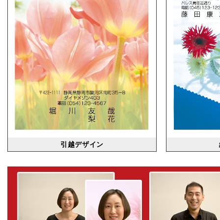
引越デザイン