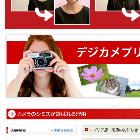
エブリア店 閉店のお知らせ