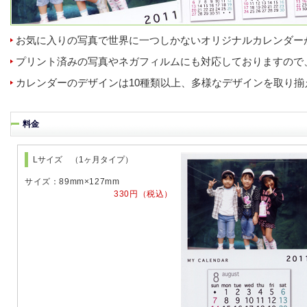
お気に入りの写真で世界に一つしかないオリジナルカレンダー
プリント済みの写真やネガフィルムにも対応しておりますので
カレンダーのデザインは10種類以上、多様なデザインを取り揃
料金
Lサイズ （1ヶ月タイプ）
サイズ：89mm×127mm
330円（税込）